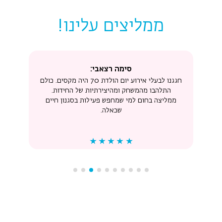
ממליצים עלינו!
סימה רצאבי:
חגגנו לבעלי אירוע יום הולדת 70
היה מקסים. כולם
התלהבו מהמשחק ומהיצירתיות של החידות.
ממליצה בחום למי שמחפש פעילות בסגנון חיים
שכאלה.