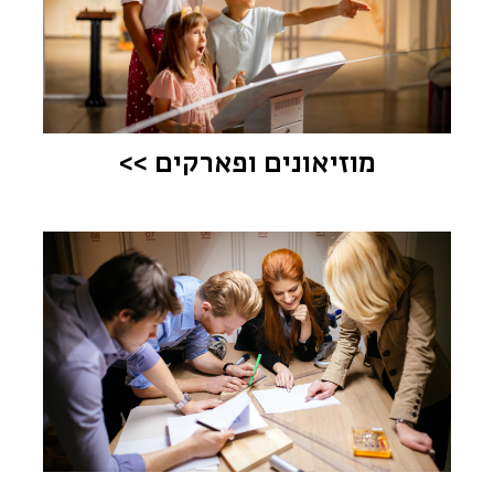
מוזיאונים ופארקים >>