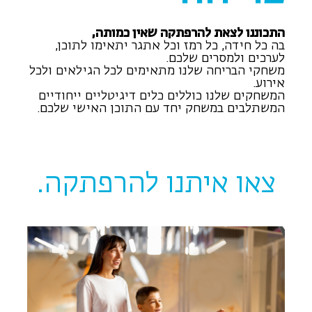
התכוננו לצאת להרפתקה שאין כמותה,
בה כל חידה, כל רמז וכל אתגר יתאימו לתוכן,
לערכים ולמסרים שלכם.
משחקי הבריחה שלנו מתאימים לכל הגילאים ולכל
אירוע.
המשחקים שלנו כוללים כלים דיגיטליים ייחודיים
המשתלבים במשחק יחד עם התוכן האישי שלכם.
צאו איתנו להרפתקה.