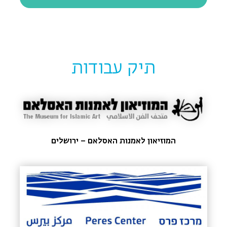
תיק עבודות
המוזיאון לאמנות האסלאם – ירושלים