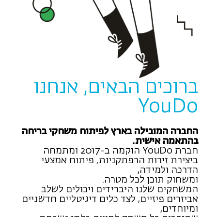
ברוכים הבאים, אנחנו
YouDo
החברה המובילה בארץ לפיתוח משחקי בריחה
בהתאמה אישית.
חברת YouDo הוקמה ב-2017 ומתמחה
ביצירת זירות הרפתקניות, פיתוח אמצעי
הדרכה ולמידה,
ומשחוק תוכן לכל מטרה.
המשחקים שלנו היברידים ויכולים לשלב
אביזרים פיזיים, לצד כלים דיגיטליים חדשניים
ומיוחדים,