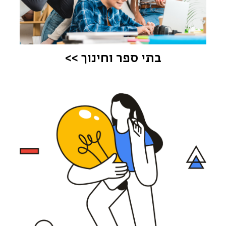
בתי ספר וחינוך >>