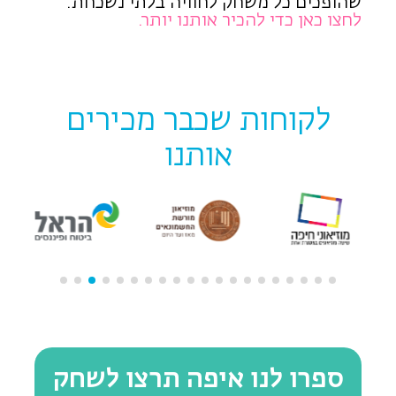
שהופכים כל משחק לחוויה בלתי נשכחת.
לחצו כאן כדי להכיר אותנו יותר.
לקוחות שכבר מכירים
אותנו
ספרו לנו איפה תרצו לשחק