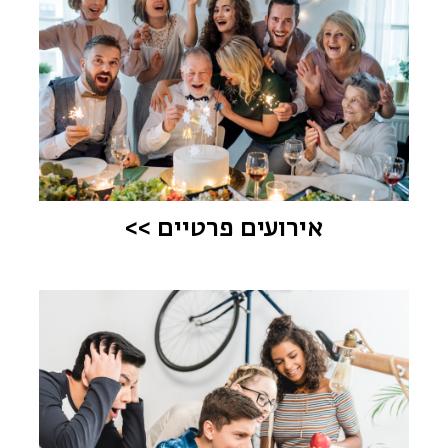
אירועים פרטיים >>