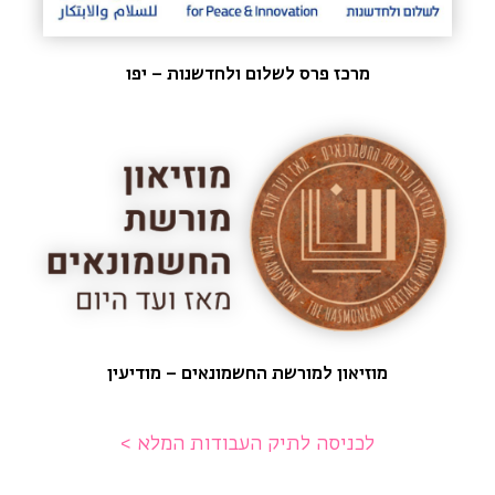
מרכז פרס לשלום ולחדשנות – יפו
מוזיאון למורשת החשמונאים – מודיעין
לכניסה לתיק העבודות המלא >