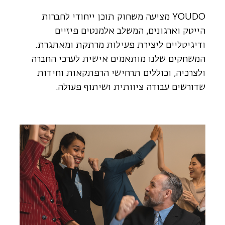
YOUDO מציעה משחוק תוכן ייחודי לחברות
הייטק וארגונים, המשלב אלמנטים פיזיים
ודיגיטליים ליצירת פעילות מרתקת ומאתגרת.
המשחקים שלנו מותאמים אישית לערכי החברה
ולצרכיה, וכוללים תרחישי הרפתקאות וחידות
שדורשים עבודה ציוותית ושיתוף פעולה.