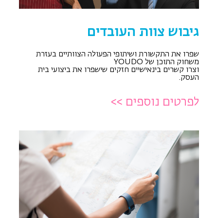
גיבוש צוות העובדים
שפרו את התקשורת ושיתופי הפעולה הצוותיים בעזרת
משחוק התוכן של YOUDO
וצרו קשרים בינאישיים חזקים שישפרו את ביצועי בית
העסק.
לפרטים נוספים >>