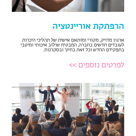
הרפתקת אוריינטציה
ארגון מדויק, מקורי ומותאם אישית של תהליכי היכרות
לעובדים חדשים בחברה, המבטיח שילוב איכותי ומיטבי
בתפקידם החדש וכל זאת בחיוך ובסקרנות.
לפרטים נוספים >>