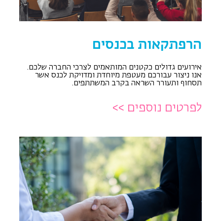
הרפתקאות בכנסים
אירועים גדולים כקטנים המותאמים לצרכי החברה שלכם.
אנו ניצור עבורכם מעטפת מיוחדת ומדויקת לכנס אשר
תסחוף ותעורר השראה בקרב המשתתפים.
לפרטים נוספים >>