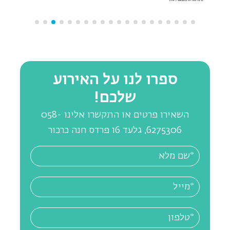
ספרו לנו על האירוע
שלכם!
השאירו פרטים או התקשרו אלינו 058-
6275306, גלעד 16 פרדס חנה כרכור