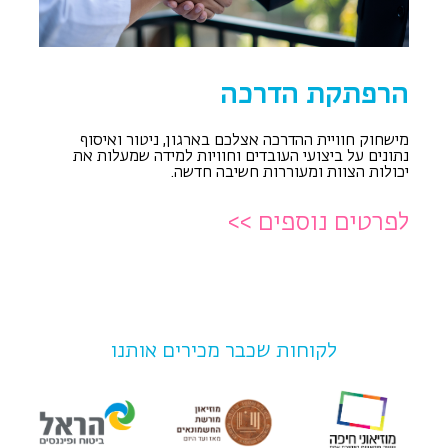
הרפתקת הדרכה
מישחוק חוויית ההדרכה אצלכם בארגון, ניטור ואיסוף
נתונים על ביצועי העובדים וחוויות למידה שמעלות את
יכולות הצוות ומעוררות חשיבה חדשה.
לפרטים נוספים >>
לקוחות שכבר מכירים אותנו