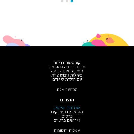
קופסאות בריחה
מרחב בריחה במוזיאון
מסיבת סיום לכיתה
פעילות גיבוש צוות
יום הולדת לילדים
הסיפור שלנו
מוצרים
ארגונים והייטק
מוזיאונים ופארקים
פרסום
אירועים פרטיים
שאלות ותשובות