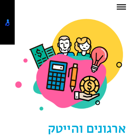
ארגונים והייטק