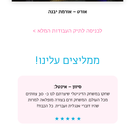
אורט – אורמת יבנה
לכניסה לתיק העבודות המלא >
ממליצים עלינו!
סיוון – אינטל:
שחקו במשחק הדיגיטלי שיצרתם לנו
כ- 30 צוותים
מכל העולם.
המשחק זרם בצורה מופלאה למרות
שהיו
דוברי אנגלית ועברית.
כל הכבוד!