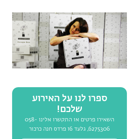
ספרו לנו על האירוע
שלכם!
השאירו פרטים או התקשרו אלינו 058-
6275306, גלעד 16 פרדס חנה כרכור